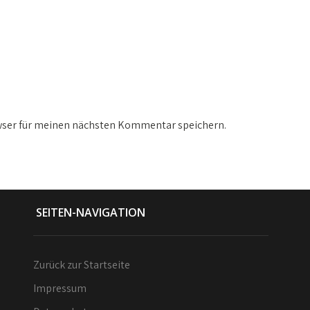
wser für meinen nächsten Kommentar speichern.
SEITEN-NAVIGATION
Zurück zur Startseite
Impressum