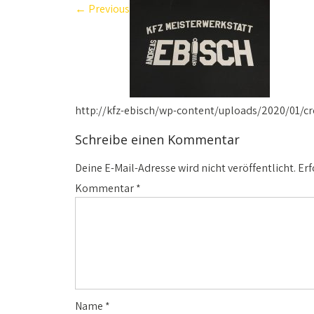
←
Previous
http://kfz-ebisch/wp-content/uploads/2020/01/cr
Schreibe einen Kommentar
Deine E-Mail-Adresse wird nicht veröffentlicht.
Erf
Kommentar
*
Name
*